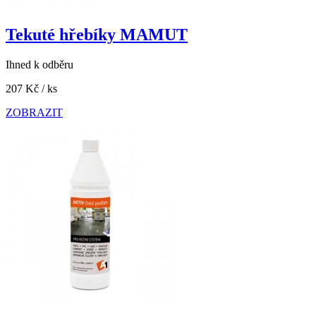
Tekuté hřebíky MAMUT
Ihned k odběru
207 Kč
/ ks
ZOBRAZIT