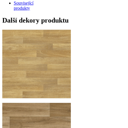
Související
produkty
Další dekory produktu