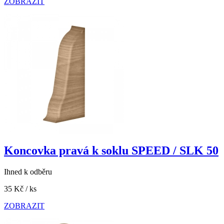
ZOBRAZIT
Koncovka pravá k soklu SPEED / SLK 50
Ihned k odběru
35 Kč
/ ks
ZOBRAZIT