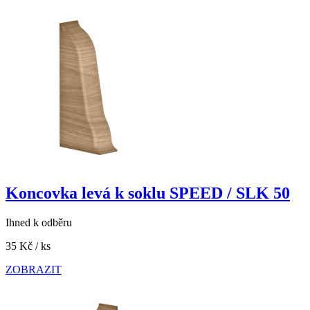
Koncovka levá k soklu SPEED / SLK 50
Ihned k odběru
35 Kč
/ ks
ZOBRAZIT