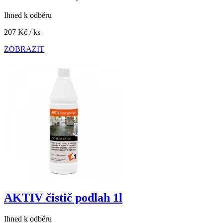
Ihned k odběru
207 Kč
/ ks
ZOBRAZIT
AKTIV čistič podlah 1l
Ihned k odběru