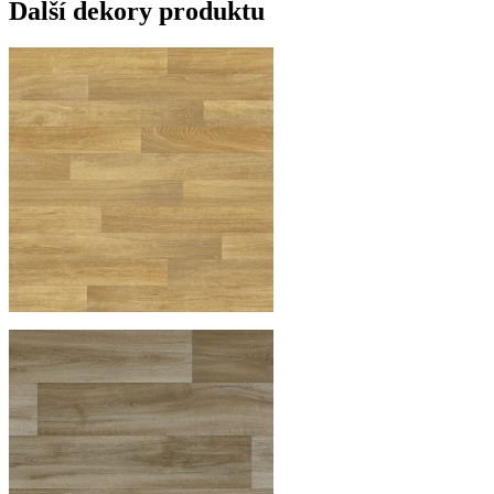
Další dekory produktu