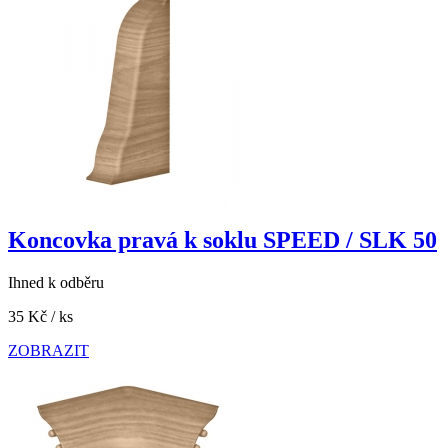
Koncovka pravá k soklu SPEED / SLK 50
Ihned k odběru
35 Kč
/ ks
ZOBRAZIT