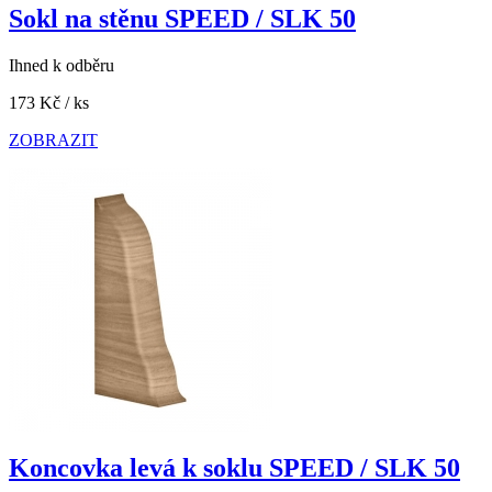
Sokl na stěnu SPEED / SLK 50
Ihned k odběru
173 Kč
/ ks
ZOBRAZIT
Koncovka levá k soklu SPEED / SLK 50