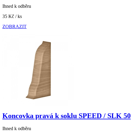
Ihned k odběru
35 Kč
/ ks
ZOBRAZIT
Koncovka pravá k soklu SPEED / SLK 50
Ihned k odběru