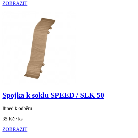
ZOBRAZIT
Spojka k soklu SPEED / SLK 50
Ihned k odběru
35 Kč
/ ks
ZOBRAZIT