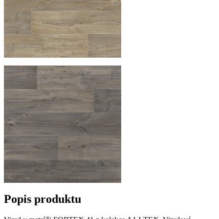
Popis produktu