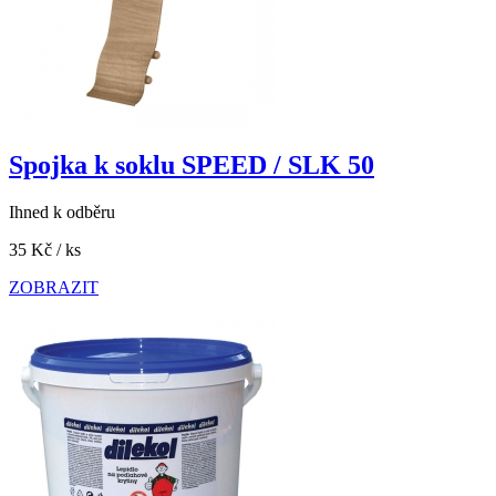
Spojka k soklu SPEED / SLK 50
Ihned k odběru
35 Kč
/ ks
ZOBRAZIT