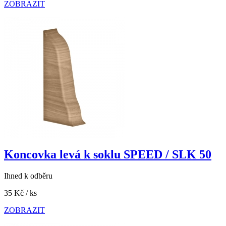
ZOBRAZIT
Koncovka levá k soklu SPEED / SLK 50
Ihned k odběru
35 Kč
/ ks
ZOBRAZIT