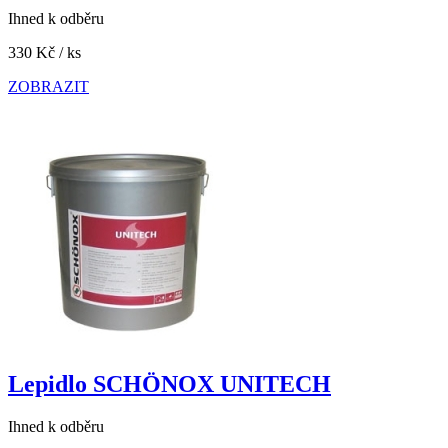
Ihned k odběru
330 Kč
/ ks
ZOBRAZIT
Lepidlo SCHÖNOX UNITECH
Ihned k odběru