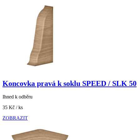
Koncovka pravá k soklu SPEED / SLK 50
Ihned k odběru
35 Kč
/ ks
ZOBRAZIT