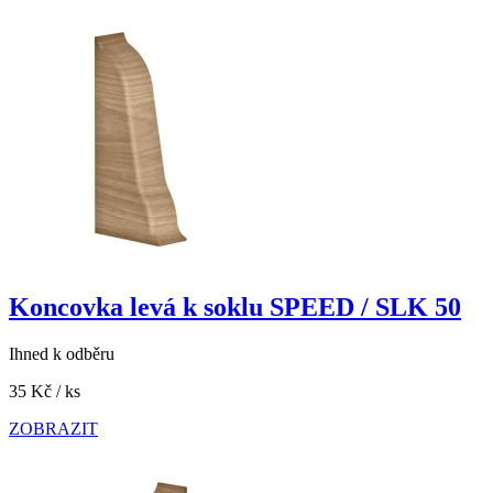
Koncovka levá k soklu SPEED / SLK 50
Ihned k odběru
35 Kč
/ ks
ZOBRAZIT