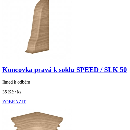
Koncovka pravá k soklu SPEED / SLK 50
Ihned k odběru
35 Kč
/ ks
ZOBRAZIT