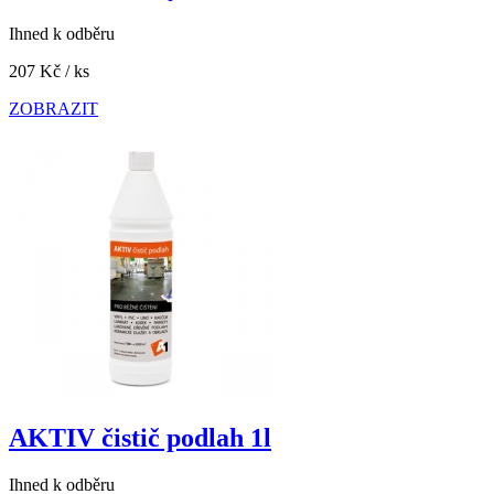
Ihned k odběru
207 Kč
/ ks
ZOBRAZIT
AKTIV čistič podlah 1l
Ihned k odběru