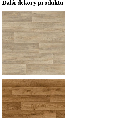
Další dekory produktu