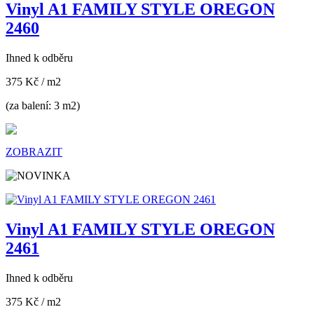
Vinyl A1 FAMILY STYLE OREGON
2460
Ihned k odběru
375 Kč
/ m2
(za balení: 3 m2)
ZOBRAZIT
Vinyl A1 FAMILY STYLE OREGON
2461
Ihned k odběru
375 Kč
/ m2