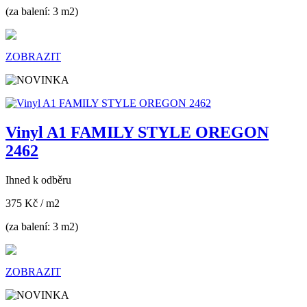
(za balení: 3 m2)
ZOBRAZIT
Vinyl A1 FAMILY STYLE OREGON
2462
Ihned k odběru
375 Kč
/ m2
(za balení: 3 m2)
ZOBRAZIT