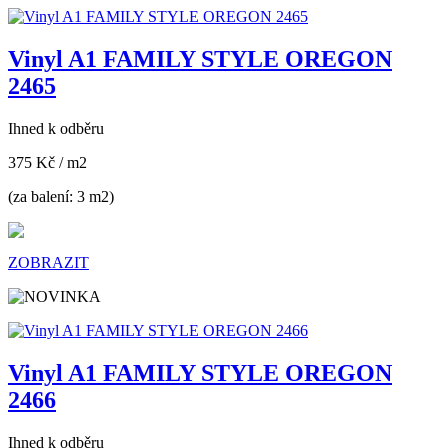
Vinyl A1 FAMILY STYLE OREGON
2465
Ihned k odběru
375 Kč
/ m2
(za balení: 3 m2)
ZOBRAZIT
Vinyl A1 FAMILY STYLE OREGON
2466
Ihned k odběru