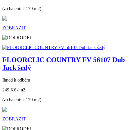
(za balení: 2.179 m2)
ZOBRAZIT
FLOORCLIC COUNTRY FV 56107 Dub
Jack šedý
Ihned k odběru
249 Kč
/ m2
(za balení: 2.179 m2)
ZOBRAZIT