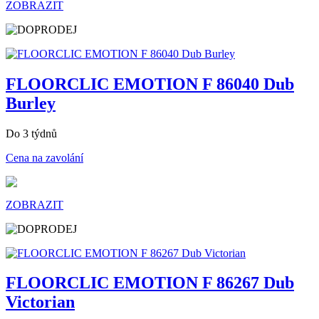
ZOBRAZIT
FLOORCLIC EMOTION F 86040 Dub
Burley
Do 3 týdnů
Cena na zavolání
ZOBRAZIT
FLOORCLIC EMOTION F 86267 Dub
Victorian