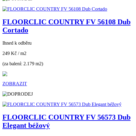
FLOORCLIC COUNTRY FV 56108 Dub
Cortado
Ihned k odběru
249 Kč
/ m2
(za balení: 2.179 m2)
ZOBRAZIT
FLOORCLIC COUNTRY FV 56573 Dub
Elegant béžový