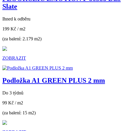
Slate
Ihned k odběru
199 Kč
/ m2
(za balení: 2.179 m2)
ZOBRAZIT
Podložka A1 GREEN PLUS 2 mm
Do 3 týdnů
99 Kč
/ m2
(za balení: 15 m2)