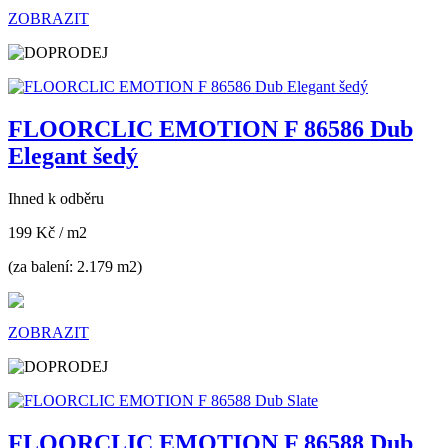
ZOBRAZIT
FLOORCLIC EMOTION F 86586 Dub
Elegant šedý
Ihned k odběru
199 Kč
/ m2
(za balení: 2.179 m2)
ZOBRAZIT
FLOORCLIC EMOTION F 86588 Dub