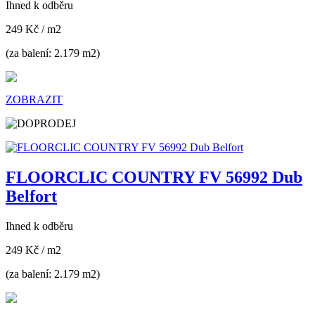
Ihned k odběru
249 Kč
/ m2
(za balení: 2.179 m2)
ZOBRAZIT
FLOORCLIC COUNTRY FV 56992 Dub
Belfort
Ihned k odběru
249 Kč
/ m2
(za balení: 2.179 m2)