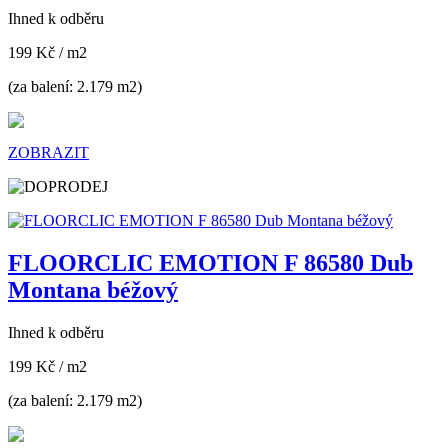
Ihned k odběru
199 Kč
/ m2
(za balení: 2.179 m2)
ZOBRAZIT
FLOORCLIC EMOTION F 86580 Dub
Montana béžový
Ihned k odběru
199 Kč
/ m2
(za balení: 2.179 m2)