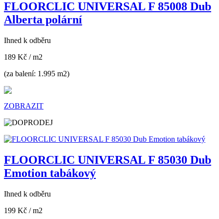
FLOORCLIC UNIVERSAL F 85008 Dub
Alberta polární
Ihned k odběru
189 Kč
/ m2
(za balení: 1.995 m2)
ZOBRAZIT
FLOORCLIC UNIVERSAL F 85030 Dub
Emotion tabákový
Ihned k odběru
199 Kč
/ m2