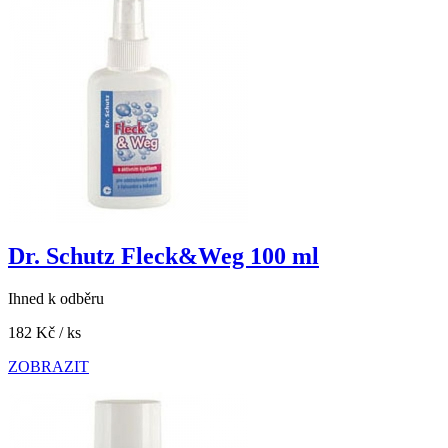
Dr. Schutz Fleck&Weg 100 ml
Ihned k odběru
182 Kč
/ ks
ZOBRAZIT