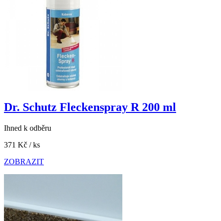
Dr. Schutz Fleckenspray R 200 ml
Ihned k odběru
371 Kč
/ ks
ZOBRAZIT