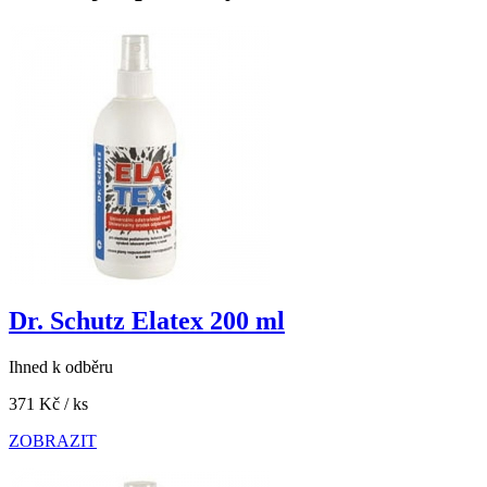
Dr. Schutz Elatex 200 ml
Ihned k odběru
371 Kč
/ ks
ZOBRAZIT