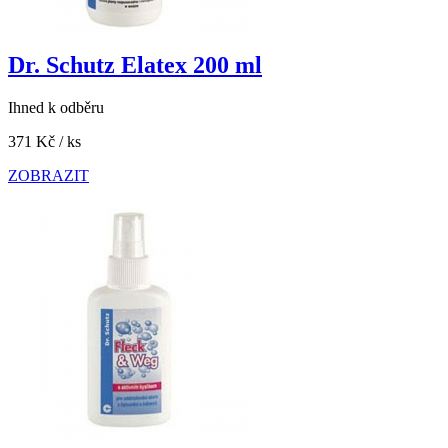
Dr. Schutz Elatex 200 ml
Ihned k odběru
371 Kč
/ ks
ZOBRAZIT