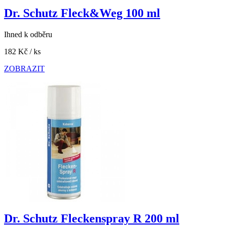
Dr. Schutz Fleck&Weg 100 ml
Ihned k odběru
182 Kč
/ ks
ZOBRAZIT
Dr. Schutz Fleckenspray R 200 ml