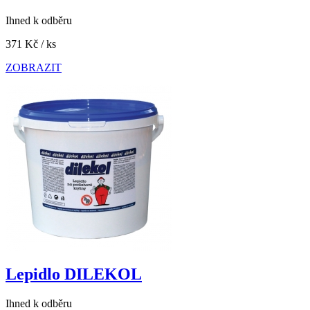
Ihned k odběru
371 Kč
/ ks
ZOBRAZIT
Lepidlo DILEKOL
Ihned k odběru