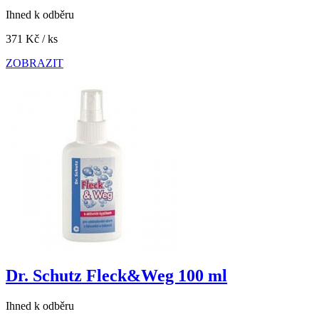
Ihned k odběru
371 Kč
/ ks
ZOBRAZIT
Dr. Schutz Fleck&Weg 100 ml
Ihned k odběru