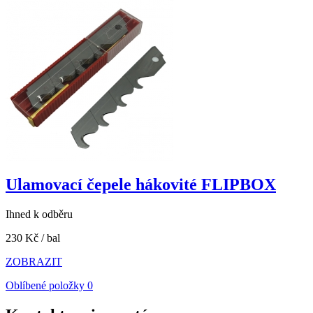
Ulamovací čepele hákovité FLIPBOX
Ihned k odběru
230 Kč
/ bal
ZOBRAZIT
Oblíbené položky
0