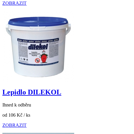
ZOBRAZIT
Lepidlo DILEKOL
Ihned k odběru
od 106 Kč
/ ks
ZOBRAZIT