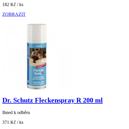
182 Kč
/ ks
ZOBRAZIT
Dr. Schutz Fleckenspray R 200 ml
Ihned k odběru
371 Kč
/ ks