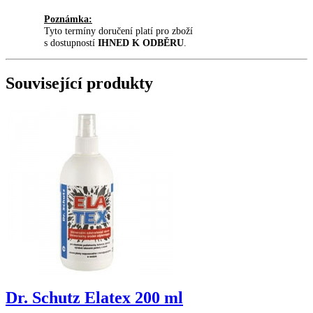
Poznámka:
Tyto termíny doručení platí pro zboží
s dostupností
IHNED K ODBĚRU
.
Související produkty
Dr. Schutz Elatex 200 ml