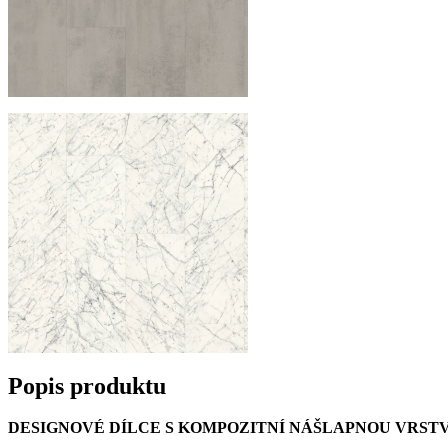
Popis produktu
DESIGNOVÉ DÍLCE S KOMPOZITNÍ NÁŠLAPNOU VRST