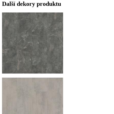
Další dekory produktu