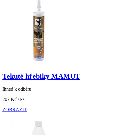
Tekuté hřebíky MAMUT
Ihned k odběru
207 Kč
/ ks
ZOBRAZIT