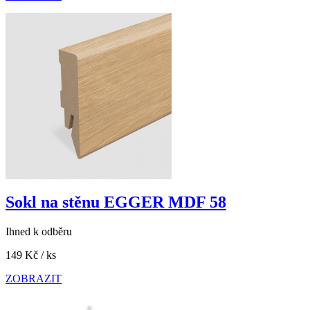
Sokl na stěnu EGGER MDF 58
Ihned k odběru
149 Kč
/ ks
ZOBRAZIT