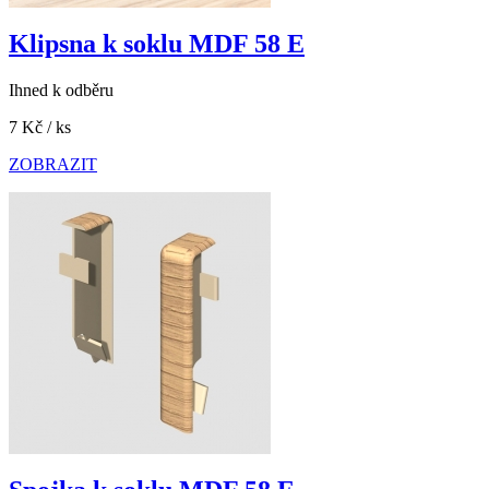
Klipsna k soklu MDF 58 E
Ihned k odběru
7 Kč
/ ks
ZOBRAZIT